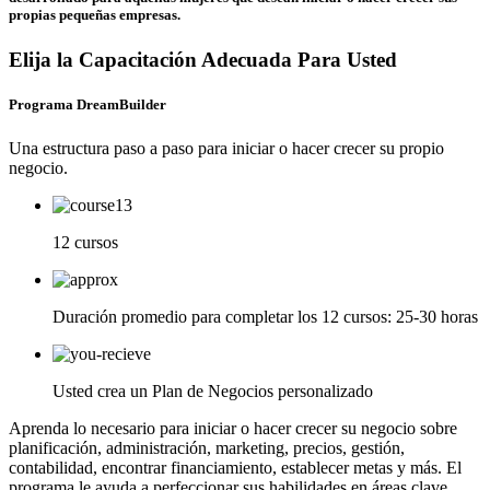
propias pequeñas empresas.
Elija la Capacitación Adecuada Para Usted
Programa DreamBuilder
Una estructura paso a paso para iniciar o hacer crecer su propio
negocio.
12 cursos
Duración promedio para completar los 12 cursos: 25-30 horas
Usted crea un Plan de Negocios personalizado
Aprenda lo necesario para iniciar o hacer crecer su negocio sobre
planificación, administración, marketing, precios, gestión,
contabilidad, encontrar financiamiento, establecer metas y más. El
programa le ayuda a perfeccionar sus habilidades en áreas clave.