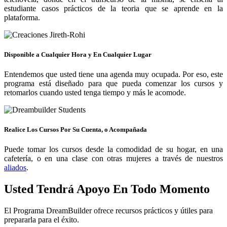
estudiante casos prácticos de la teoria que se aprende en la
plataforma.
Disponible a Cualquier Hora y En Cualquier Lugar
Entendemos que usted tiene una agenda muy ocupada. Por eso, este
programa está diseñado para que pueda comenzar los cursos y
retomarlos cuando usted tenga tiempo y más le acomode.
Realice Los Cursos Por Su Cuenta, o Acompañada
Puede tomar los cursos desde la comodidad de su hogar, en una
cafetería, o en una clase con otras mujeres a través de nuestros
aliados
.
Usted Tendrá Apoyo En Todo Momento
El Programa DreamBuilder ofrece recursos prácticos y útiles para
prepararla para el éxito.