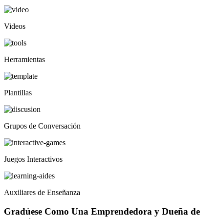
Videos
Herramientas
Plantillas
Grupos de Conversación
Juegos Interactivos
Auxiliares de Enseñanza
Gradúese Como Una Emprendedora y Dueña de