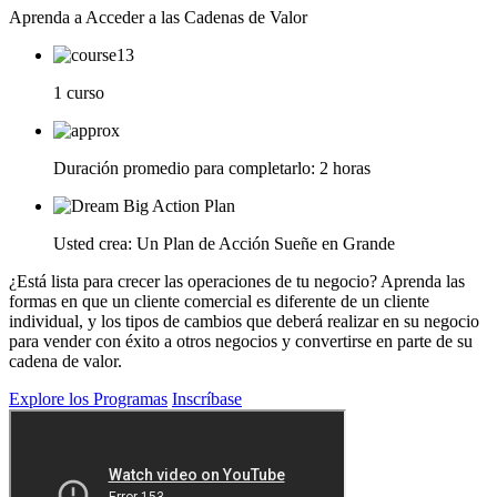
Aprenda a Acceder a las Cadenas de Valor
1 curso
Duración promedio para completarlo: 2 horas
Usted crea: Un Plan de Acción Sueñe en Grande
¿Está lista para crecer las operaciones de tu negocio? Aprenda las
formas en que un cliente comercial es diferente de un cliente
individual, y los tipos de cambios que deberá realizar en su negocio
para vender con éxito a otros negocios y convertirse en parte de su
cadena de valor.
Explore los Programas
Inscríbase