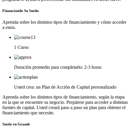
Financiando Su Sueño
Aprenda sobre los distintos tipos de financiamiento y cómo acceder
a estos.
1 Curso
Duración promedio para completarlo: 2-3 horas
Usted crea: un Plan de Acción de Capital personalizado
Aprenda sobre los distintos tipos de financiamiento, según la etapa
en la que se encuentre su negocio. Prepárese para acceder a distintas
fuentes de capital. Usted creará paso a paso un plan para obtener el
financiamiento que necesite.
Sueñe en Grande