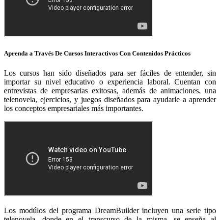
Aprenda a Través De Cursos Interactivos Con Contenidos Prácticos
Los cursos han sido diseñados para ser fáciles de entender, sin
importar su nivel educativo o experiencia laboral. Cuentan con
entrevistas de empresarias exitosas, además de animaciones, una
telenovela, ejercicios, y juegos diseñados para ayudarle a aprender
los conceptos empresariales más importantes.
Los modúlos del programa DreamBuilder incluyen una serie tipo
telenovela, donde en el transcurso de la misma, se enseña al